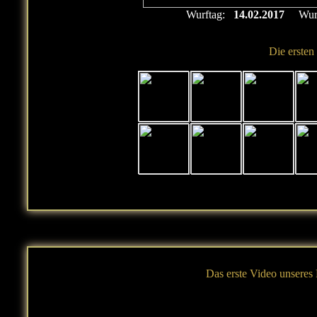
Wurftag:
14.02.2017
Wurf
Die ersten
Das erste Video unseres