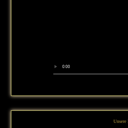
Unsere 