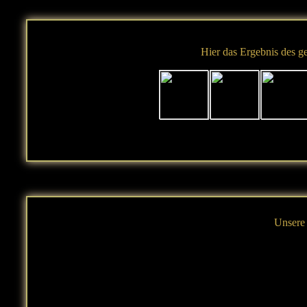
Hier das Ergebnis des ge
Unsere 