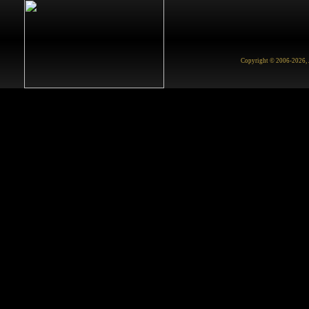
Copyright © 2006-2026, Ju