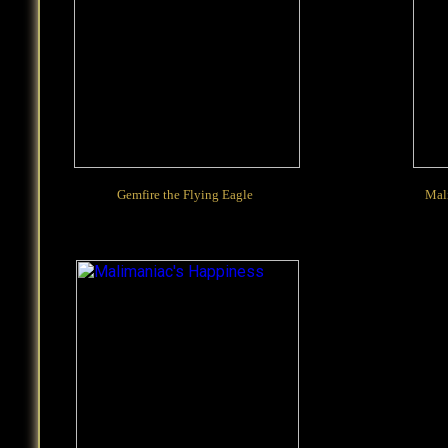
Gemfire the Flying Eagle
Mal