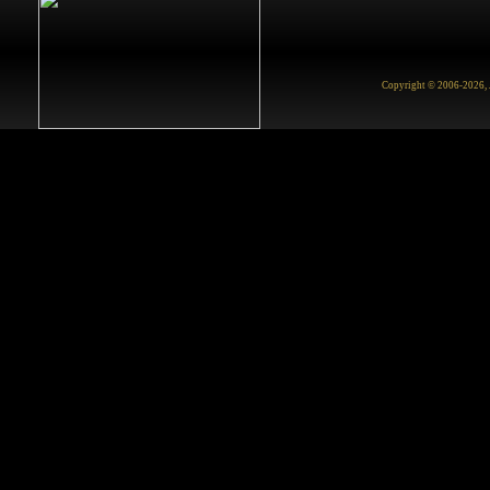
Copyright © 2006-2026, Ju