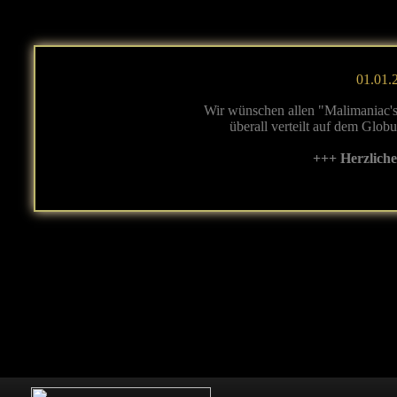
01.01.2
Wir wünschen allen "Malimaniac's
überall verteilt auf dem Glob
+++ Herzlich