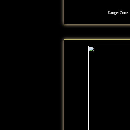
Danger Zone